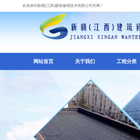
欢迎来到新赣(江西)建筑修缮技术有限公司官网！
网站首页
关于我们
工程分类