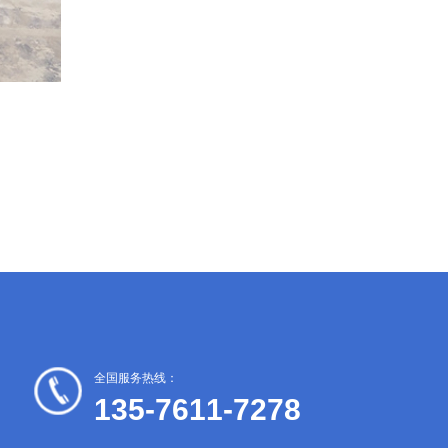
全国服务热线：
135-7611-7278