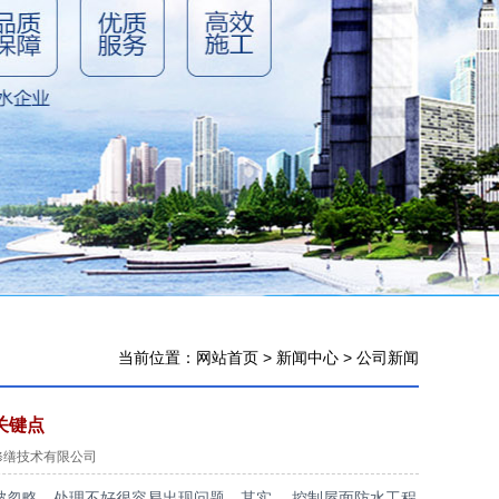
当前位置：
网站首页
>
新闻中心
>
公司新闻
关键点
)建筑修缮技术有限公司
被忽略，处理不好很容易出现问题。其实， 控制屋面防水工程