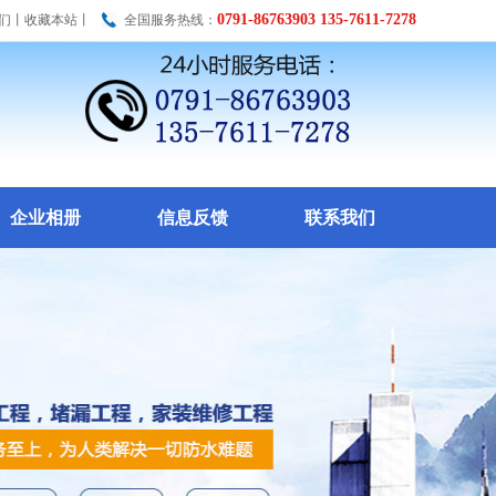
0791-86763903 135-7611-7278
们
丨
收藏本站
丨
全国服务热线：
企业相册
信息反馈
联系我们