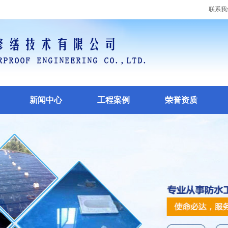
联系我
新闻中心
工程案例
荣誉资质