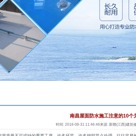
南昌屋面防水施工注意的10个
时间: 2018-08-31 11:46:46来源: 新赣(江西
房屋质量不可或缺的重要工序。许多环节、许多细部节点处理，往往容易