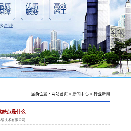
当前位置：
网站首页
>
新闻中心
>
行业新闻
优缺点是什么
)建筑修缮技术有限公司