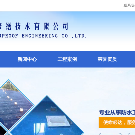
联系我
新闻中心
工程案例
荣誉资质