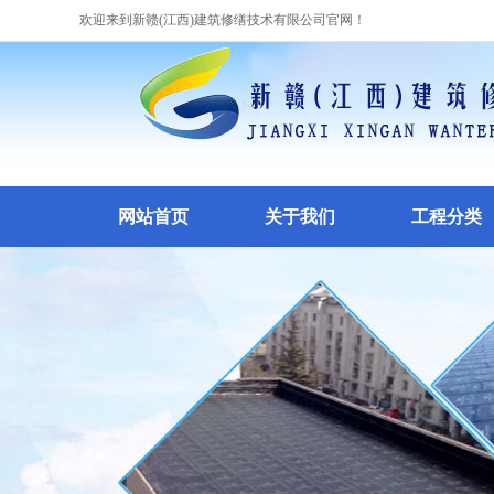
欢迎来到新赣(江西)建筑修缮技术有限公司官网！
网站首页
关于我们
工程分类