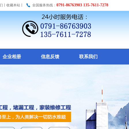
0791-86763903 135-7611-7278
们
丨
收藏本站
丨
全国服务热线：
企业相册
信息反馈
联系我们