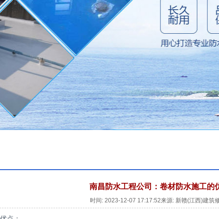
南昌防水工程公司：卷材防水施工的
时间: 2023-12-07 17:17:52来源: 新赣(江西
工优点：