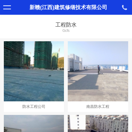
新赣(江西)建筑修缮技术有限公司
工程防水
Gcfs
防水工程公司
南昌防水工程