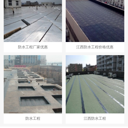
防水工程厂家优惠
江西防水工程价格优惠
防水工程
江西防水工程