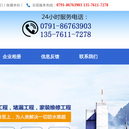
0791-86763903 135-7611-7278
们
丨
收藏本站
丨
全国服务热线：
企业相册
信息反馈
联系我们