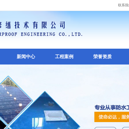
联系我
新闻中心
工程案例
荣誉资质