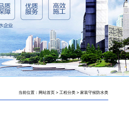
当前位置：
网站首页
>
工程分类
>
家装守候防水类