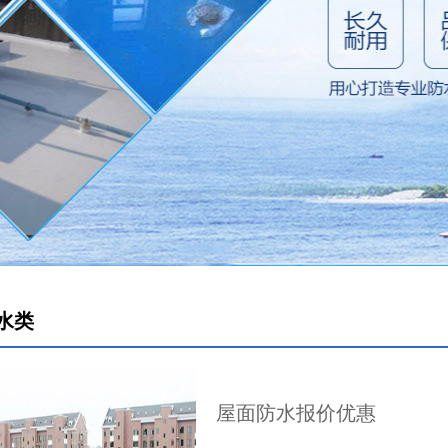
水类
屋面防水报价优惠