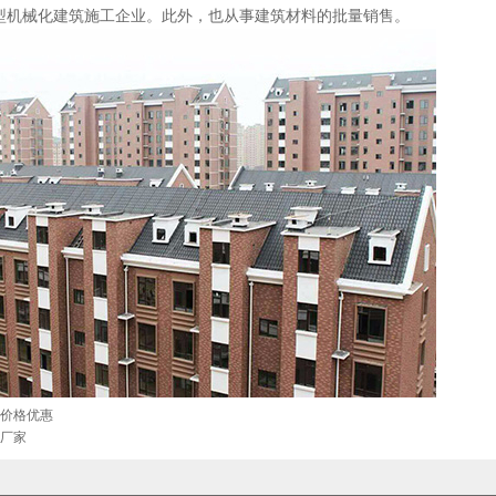
型机械化建筑施工企业。此外，也从事建筑材料的批量销售。
价格优惠
厂家