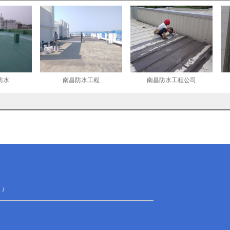
防水
南昌防水工程
南昌防水工程公司
/