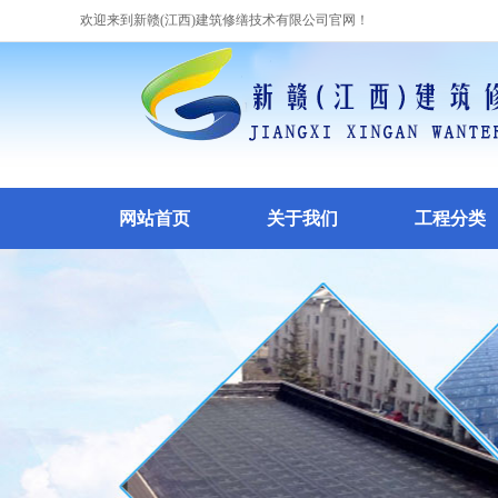
欢迎来到新赣(江西)建筑修缮技术有限公司官网！
网站首页
关于我们
工程分类